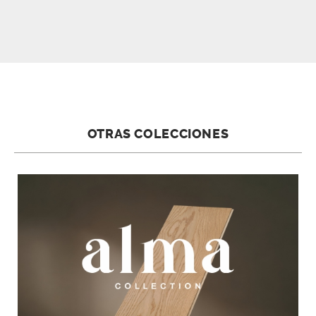
OTRAS COLECCIONES