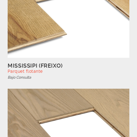
MISSISSIPI (FREIXO)
Parquet flotante
Bajo Consulta