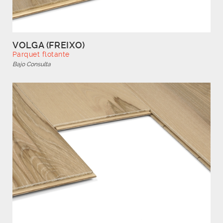
VOLGA (FREIXO)
Parquet flotante
Bajo Consulta