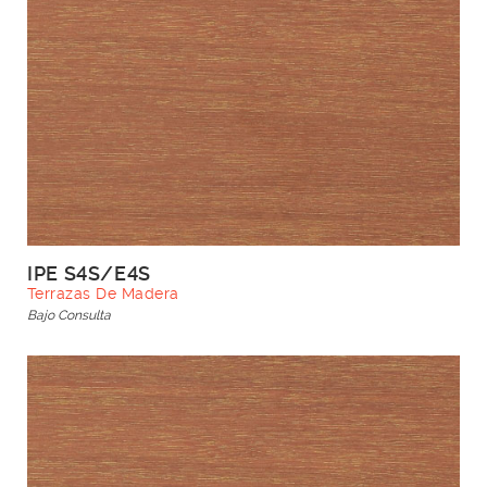
IPE S4S/E4S
Terrazas De Madera
Bajo Consulta