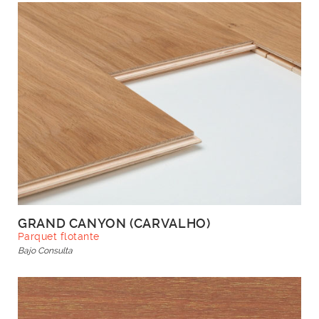
GRAND CANYON (CARVALHO)
Parquet flotante
Bajo Consulta