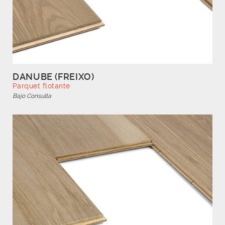
DANUBE (FREIXO)
Parquet flotante
Bajo Consulta