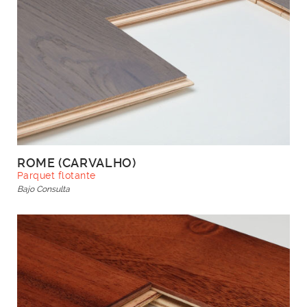
ROME (CARVALHO)
Parquet flotante
Bajo Consulta