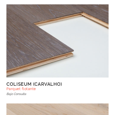
COLISEUM (CARVALHO)
Parquet flotante
Bajo Consulta