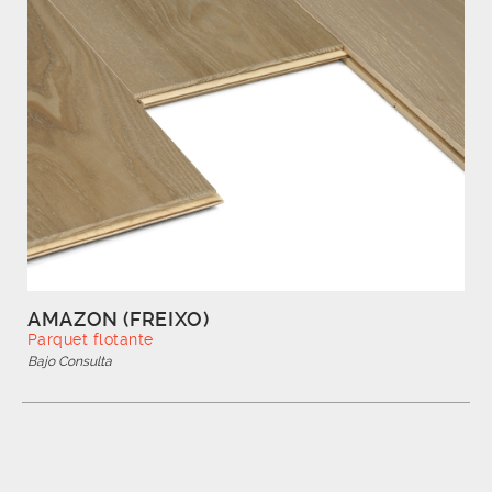
AMAZON (FREIXO)
Parquet flotante
Bajo Consulta