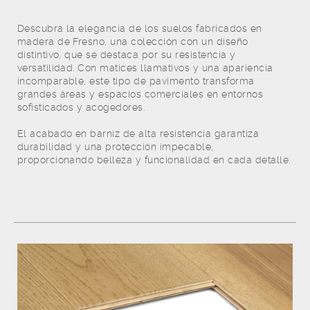
Descubra la elegancia de los suelos fabricados en
madera de Fresno, una colección con un diseño
distintivo, que se destaca por su resistencia y
versatilidad. Con matices llamativos y una apariencia
incomparable, este tipo de pavimento transforma
grandes áreas y espacios comerciales en entornos
sofisticados y acogedores.
El acabado en barniz de alta resistencia garantiza
durabilidad y una protección impecable,
proporcionando belleza y funcionalidad en cada detalle.