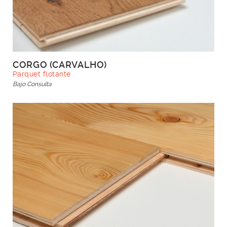
CORGO (CARVALHO)
Parquet flotante
Bajo Consulta