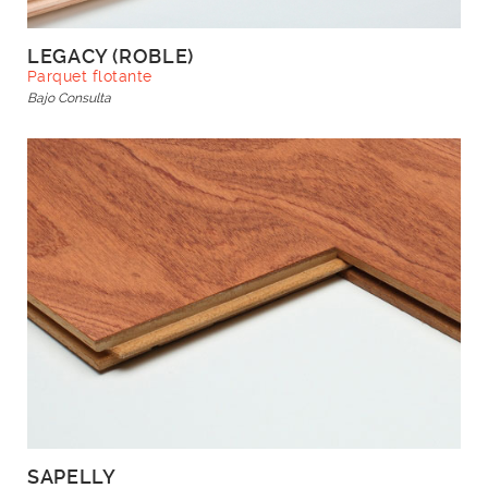
LEGACY (ROBLE)
Parquet flotante
Bajo Consulta
SAPELLY