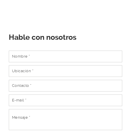
Hable con nosotros