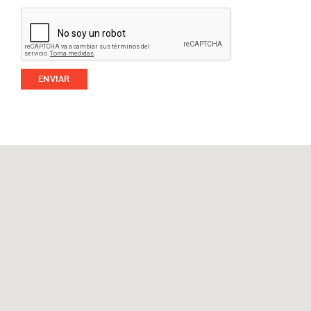
ENVIAR