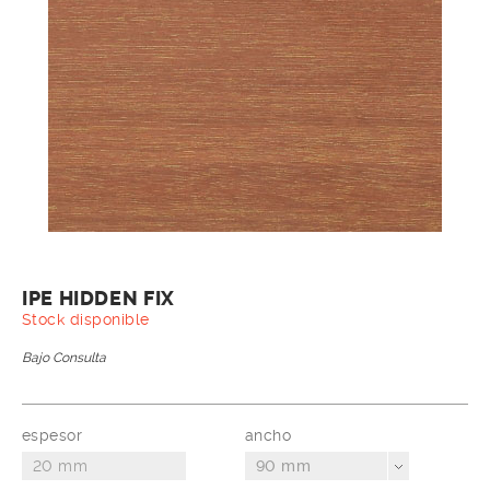
IPE HIDDEN FIX
Stock disponible
Bajo Consulta
espesor
ancho
90 mm