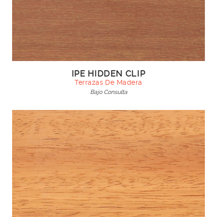
IPE HIDDEN CLIP
Terrazas De Madera
Bajo Consulta