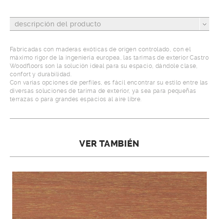
descripción del producto
Fabricadas con maderas exóticas de origen controlado, con el
máximo rigor de la ingeniería europea, las tarimas de exterior Castro
Woodfloors son la solución ideal para su espacio, dándole clase,
confort y durabilidad.
Con varias opciones de perfiles, es fácil encontrar su estilo entre las
diversas soluciones de tarima de exterior, ya sea para pequeñas
terrazas o para grandes espacios al aire libre.
VER TAMBIÉN