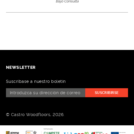
Bajo Consulta
NEWSLETTER
Suscríbase a nuestro boletín
SUSCRIBIRSE
© Castro Woodfloors, 2026.