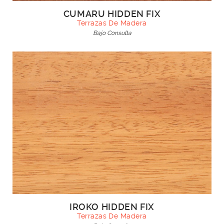
CUMARU HIDDEN FIX
Terrazas De Madera
Bajo Consulta
IROKO HIDDEN FIX
Terrazas De Madera