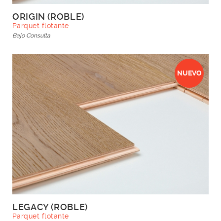
ORIGIN (ROBLE)
Parquet flotante
Bajo Consulta
NUEVO
LEGACY (ROBLE)
Parquet flotante