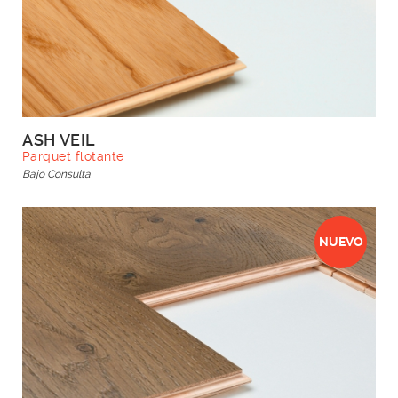
ASH VEIL
Parquet flotante
Bajo Consulta
NUEVO