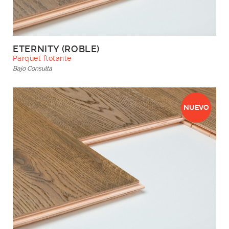
ETERNITY (ROBLE)
Parquet flotante
Bajo Consulta
NUEVO