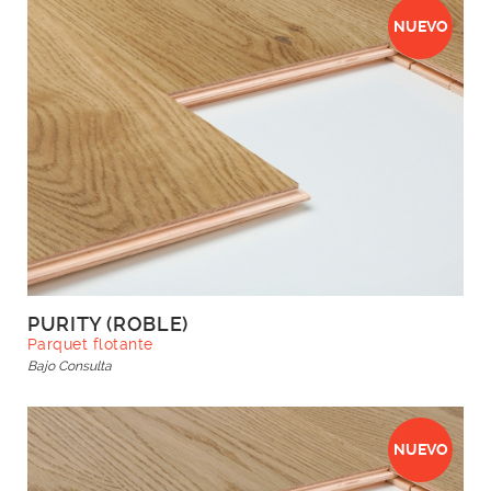
NUEVO
PURITY (ROBLE)
Parquet flotante
Bajo Consulta
NUEVO