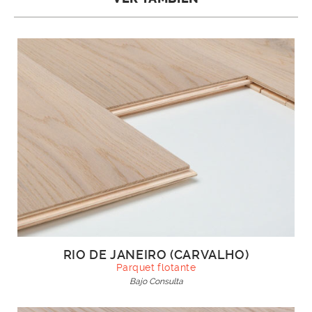
RIO DE JANEIRO (CARVALHO)
Parquet flotante
Bajo Consulta