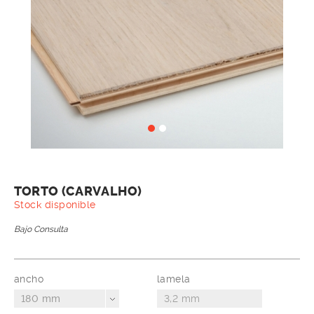
TORTO (CARVALHO)
Stock disponible
Bajo Consulta
ancho
lamela
180 mm