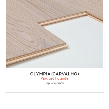
OLYMPIA (CARVALHO)
Parquet flotante
Bajo Consulta