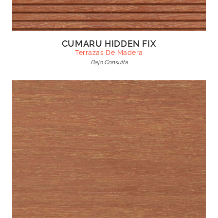
CUMARU HIDDEN FIX
Terrazas De Madera
Bajo Consulta