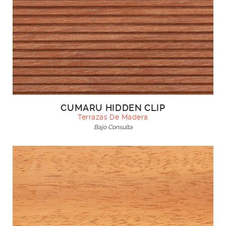
CUMARU HIDDEN CLIP
Terrazas De Madera
Bajo Consulta