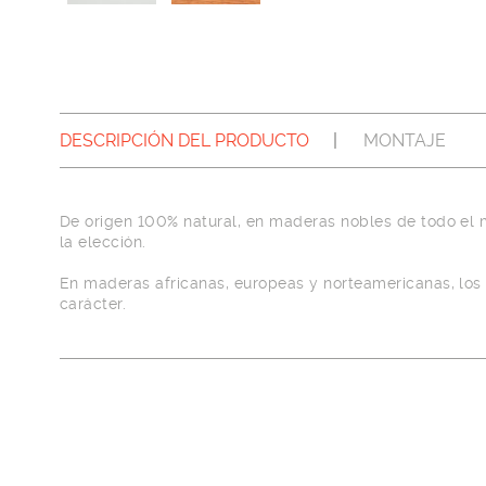
DESCRIPCIÓN DEL PRODUCTO
MONTAJE
De origen 100% natural, en maderas nobles de todo el mu
la elección.
En maderas africanas, europeas y norteamericanas, los
carácter.