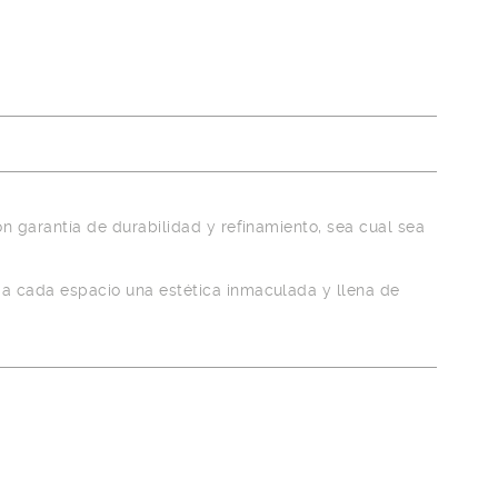
n garantía de durabilidad y refinamiento, sea cual sea
 a cada espacio una estética inmaculada y llena de