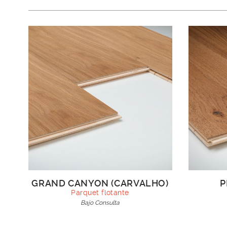
GRAND CANYON (CARVALHO)
P
Parquet flotante
Bajo Consulta