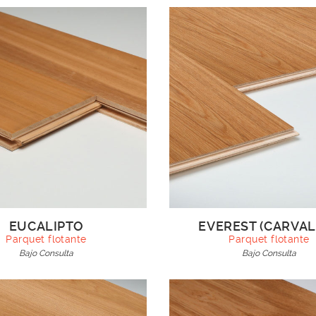
EUCALIPTO
EVEREST (CARVA
Parquet flotante
Parquet flotante
Bajo Consulta
Bajo Consulta