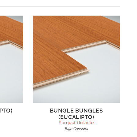
PTO)
BUNGLE BUNGLES
(EUCALIPTO)
Parquet flotante
Bajo Consulta