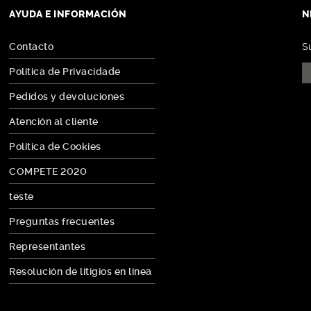
AYUDA E INFORMACIÓN
N
Contacto
S
Política de Privacidade
Pedidos y devoluciones
Atención al cliente
Política de Cookies
COMPETE 2020
teste
Preguntas frecuentes
Representantes
Resolución de litigios en línea