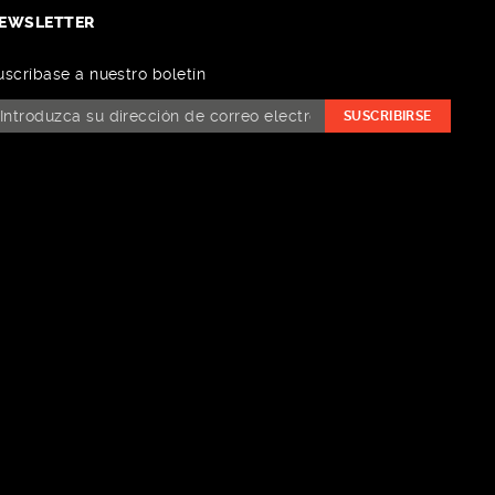
EWSLETTER
uscríbase a nuestro boletín
SUSCRIBIRSE