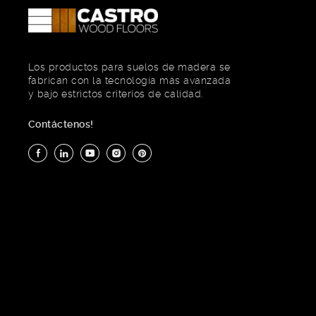
Los productos para suelos de madera se
fabrican con la tecnología más avanzada
y bajo estrictos criterios de calidad.
Contáctenos!