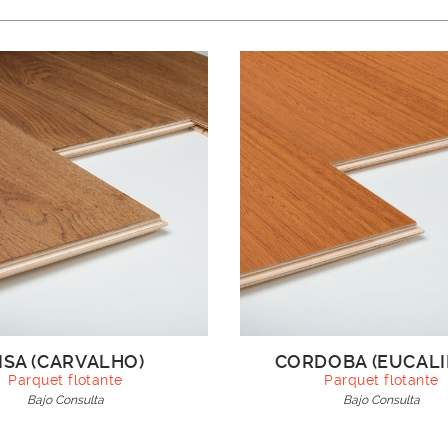
ISA (CARVALHO)
CORDOBA (EUCALI
Parquet flotante
Parquet flotante
Bajo Consulta
Bajo Consulta