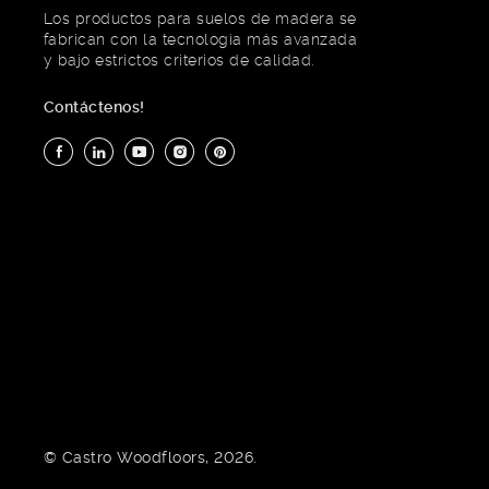
Los productos para suelos de madera se
fabrican con la tecnología más avanzada
y bajo estrictos criterios de calidad.
Contáctenos!
© Castro Woodfloors, 2026.