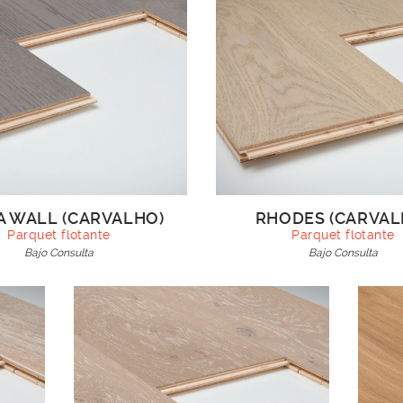
A WALL (CARVALHO)
RHODES (CARVAL
Parquet flotante
Parquet flotante
Bajo Consulta
Bajo Consulta