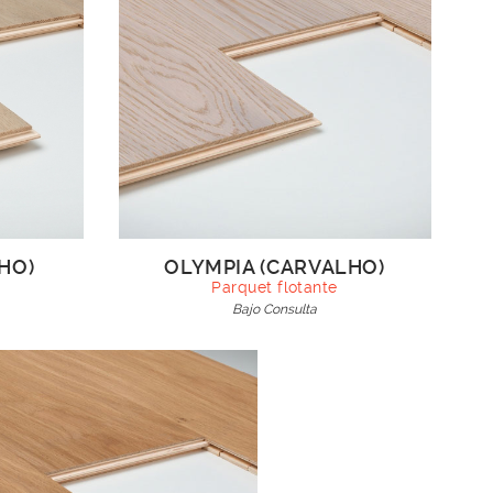
HO)
OLYMPIA (CARVALHO)
Parquet flotante
Bajo Consulta