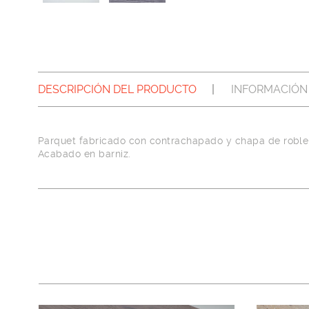
DESCRIPCIÓN DEL PRODUCTO
INFORMACIÓN
Parquet fabricado con contrachapado y chapa de roble
Acabado en barniz.