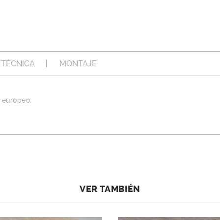
 TÉCNICA
MONTAJE
 europeo.
VER TAMBIÉN