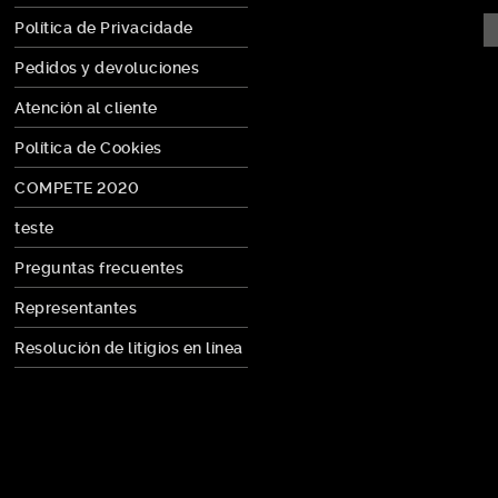
Política de Privacidade
Pedidos y devoluciones
Atención al cliente
Política de Cookies
COMPETE 2020
teste
Preguntas frecuentes
Representantes
Resolución de litigios en línea