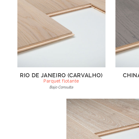
RIO DE JANEIRO (CARVALHO)
CHIN
Parquet flotante
Bajo Consulta