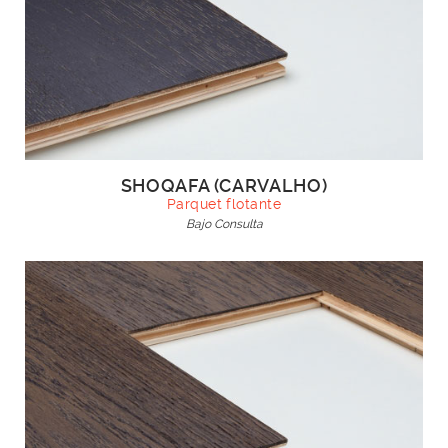
SHOQAFA (CARVALHO)
Parquet flotante
Bajo Consulta