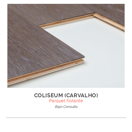
COLISEUM (CARVALHO)
Parquet flotante
Bajo Consulta