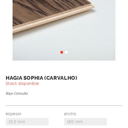
HAGIA SOPHIA (CARVALHO)
Stock disponible
Bajo Consulta
espesor
ancho