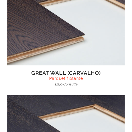
GREAT WALL (CARVALHO)
Parquet flotante
Bajo Consulta