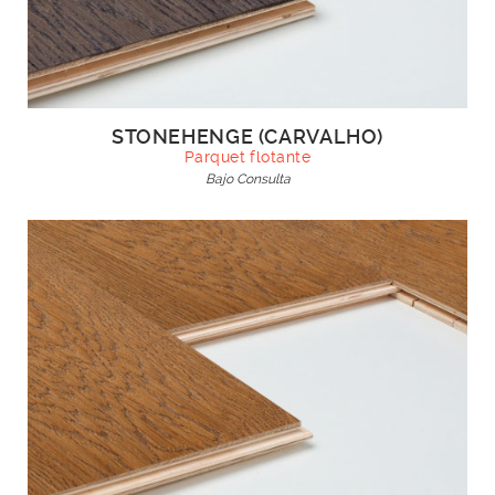
STONEHENGE (CARVALHO)
Parquet flotante
Bajo Consulta