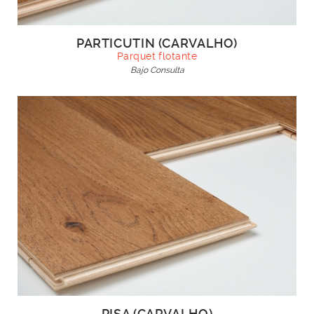
PARTICUTIN (CARVALHO)
Parquet flotante
Bajo Consulta
PISA (CARVALHO)