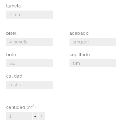
lamela
bisel
acabado
brilo
cepillado
calidad
2
cantidad (m
)
-
+