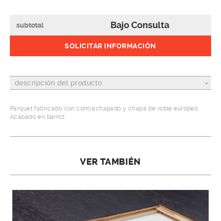
Bajo Consulta
subtotal
SOLICITAR INFORMACIÓN
descripción del producto
Parquet fabricado con contrachapado y chapa de roble europeo.
Acabado en barniz.
VER TAMBIÉN