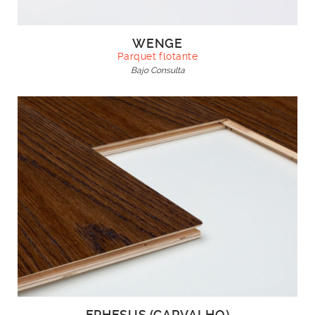
WENGE
Parquet flotante
Bajo Consulta
EPHESUS (CARVALHO)