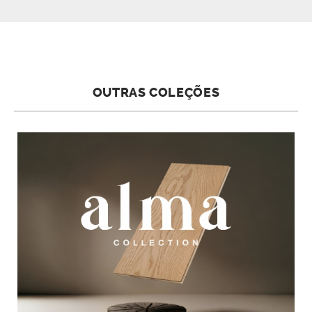
OUTRAS COLEÇÕES