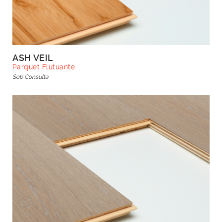
ASH VEIL
Parquet Flutuante
Sob Consulta