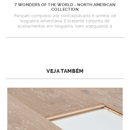
7 WONDERS OF THE WORLD - NORTH AMERICAN
COLLECTION
Parquet composto por contraplacado e lamela de
Nogueira Americana. Excelente conjunto de
acabamentos em Nogueira, bem adequados a
qualquer ambiente.
VEJA TAMBÉM