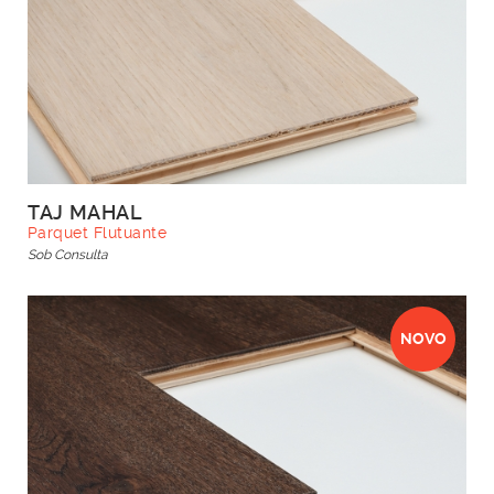
TAJ MAHAL
Parquet Flutuante
Sob Consulta
NOVO