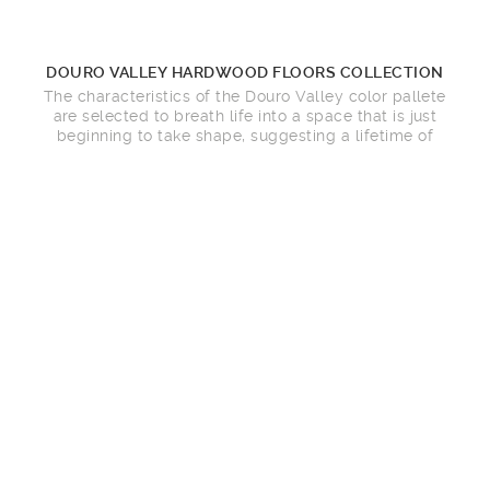
DOURO VALLEY HARDWOOD FLOORS COLLECTION
The characteristics of the Douro Valley color pallete
are selected to breath life into a space that is just
beginning to take shape, suggesting a lifetime of
possibilities!