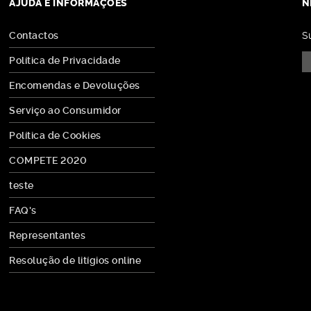
AJUDA E INFORMAÇÕES
N
Contactos
S
Política de Privacidade
Encomendas e Devoluções
Serviço ao Consumidor
Política de Cookies
COMPETE 2020
teste
FAQ's
Representantes
Resolução de litígios online