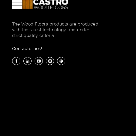
The Wood Floors products are produced
with the latest technology and under
strict quality criteria.
Contacte-nos!