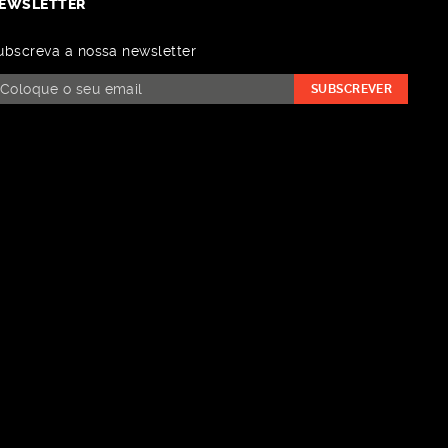
EWSLETTER
ubscreva a nossa newsletter
SUBSCREVER