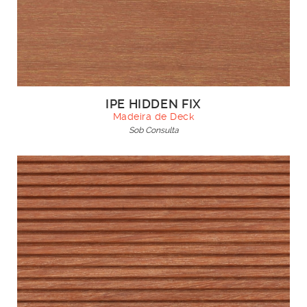
IPE HIDDEN FIX
Madeira de Deck
Sob Consulta