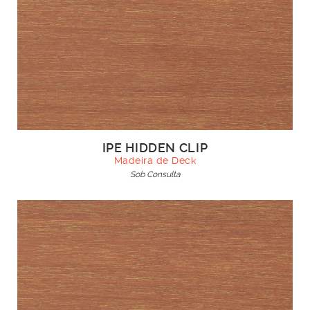
IPE HIDDEN CLIP
Madeira de Deck
Sob Consulta