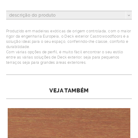
descrição do produto
Produzido em madeiras exóticas de origem controlada, com o maior
rigor da engenharia Europeia, o Deck exterior Castrowoodfloors é a
solução ideal para o seu espaço, conferindo-lhe classe, conforto e
durabilidade.
Com várias opções de perfil, é muito fácil encontrar o seu estilo
entre as várias soluções de Deck exterior, seja para pequenos
terraços seja para grandes áreas exteriores.
VEJA TAMBÉM