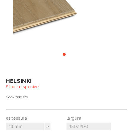
HELSINKI
Stock disponível
Sob Consulta
espessura
largura
13 mm