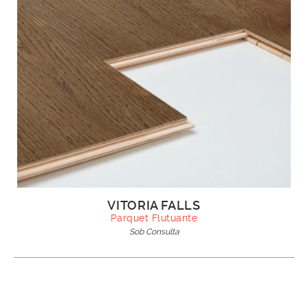
VITORIA FALLS
Parquet Flutuante
Sob Consulta