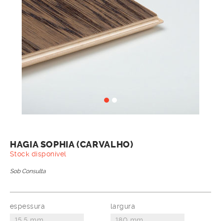
HAGIA SOPHIA (CARVALHO)
Stock disponível
Sob Consulta
espessura
largura