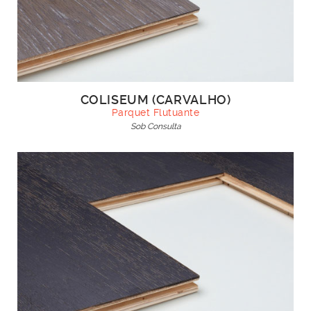
COLISEUM (CARVALHO)
Parquet Flutuante
Sob Consulta