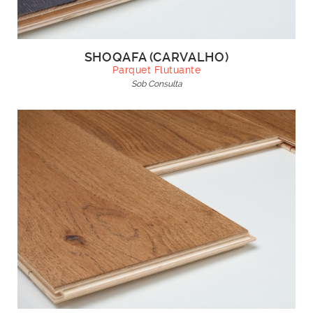
SHOQAFA (CARVALHO)
Parquet Flutuante
Sob Consulta