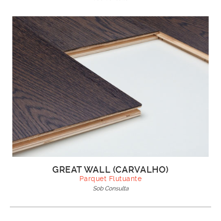
GREAT WALL (CARVALHO)
Parquet Flutuante
Sob Consulta