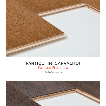
PARTICUTIN (CARVALHO)
Parquet Flutuante
Sob Consulta