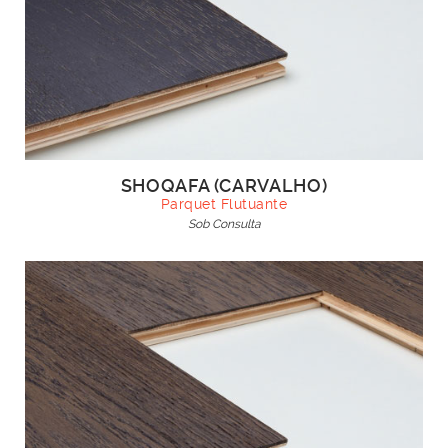
SHOQAFA (CARVALHO)
Parquet Flutuante
Sob Consulta