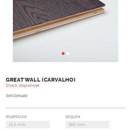
GREAT WALL (CARVALHO)
Stock disponível
Sob Consulta
espessura
largura