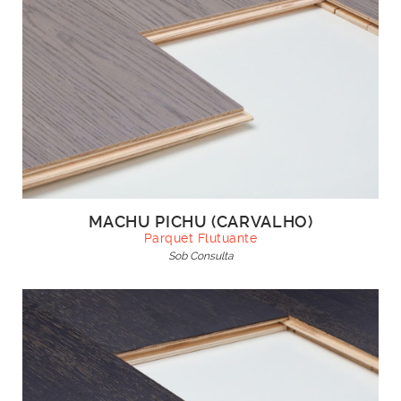
MACHU PICHU (CARVALHO)
Parquet Flutuante
Sob Consulta