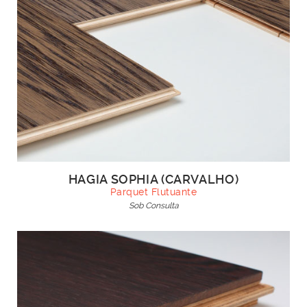
HAGIA SOPHIA (CARVALHO)
Parquet Flutuante
Sob Consulta