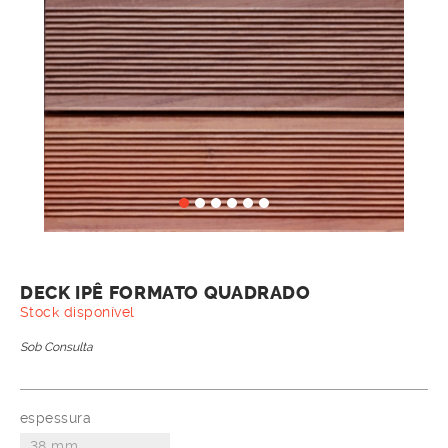
DECK IPÊ FORMATO QUADRADO
Stock disponível
Sob Consulta
espessura