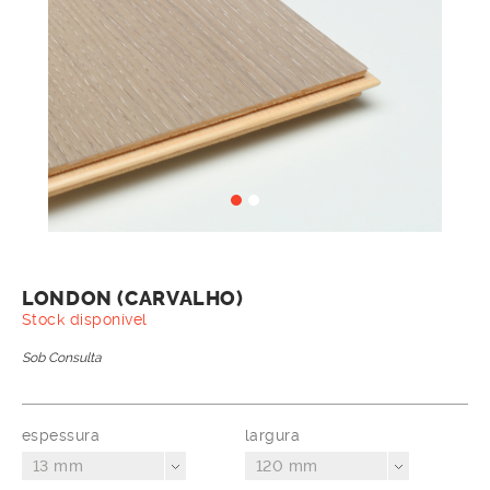
LONDON (CARVALHO)
Stock disponível
Sob Consulta
espessura
largura
13 mm
120 mm