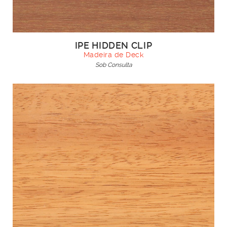
IPE HIDDEN CLIP
Madeira de Deck
Sob Consulta