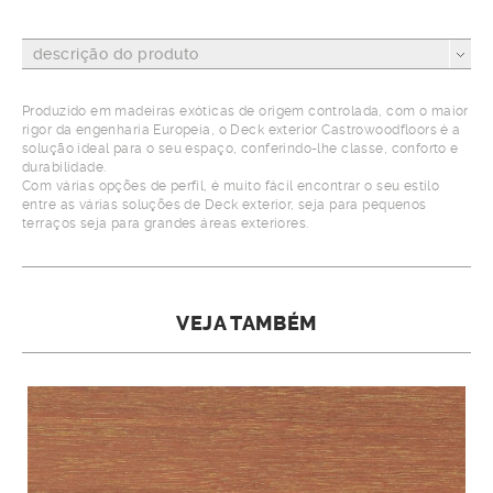
descrição do produto
Produzido em madeiras exóticas de origem controlada, com o maior
rigor da engenharia Europeia, o Deck exterior Castrowoodfloors é a
solução ideal para o seu espaço, conferindo-lhe classe, conforto e
durabilidade.
Com várias opções de perfil, é muito fácil encontrar o seu estilo
entre as várias soluções de Deck exterior, seja para pequenos
terraços seja para grandes áreas exteriores.
VEJA TAMBÉM