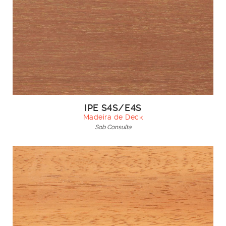
IPE S4S/E4S
Madeira de Deck
Sob Consulta