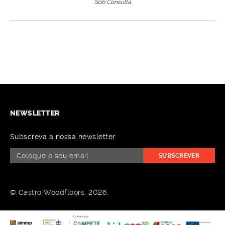
Sob Consulta
NEWSLETTER
Subscreva a nossa newsletter
SUBSCREVER
© Castro Woodfloors, 2026.