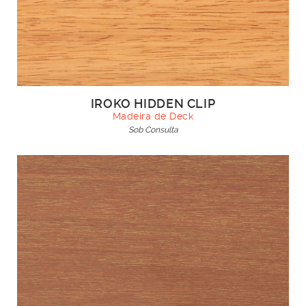
IROKO HIDDEN CLIP
Madeira de Deck
Sob Consulta