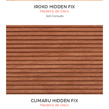
IROKO HIDDEN FIX
Madeira de Deck
Sob Consulta
CUMARU HIDDEN FIX
Madeira de Deck