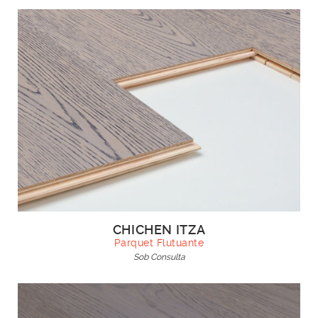
CHICHEN ITZA
Parquet Flutuante
Sob Consulta