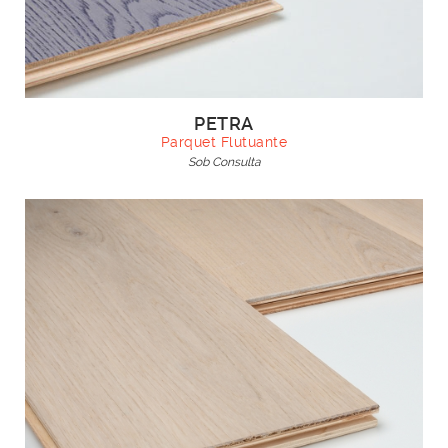
PETRA
Parquet Flutuante
Sob Consulta