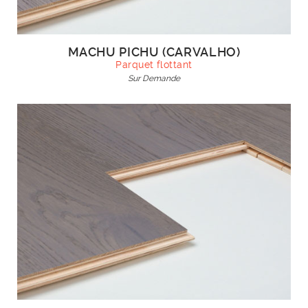
MACHU PICHU (CARVALHO)
Parquet flottant
Sur Demande