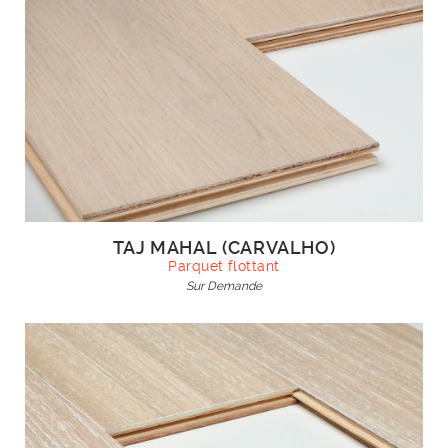
TAJ MAHAL (CARVALHO)
Parquet flottant
Sur Demande