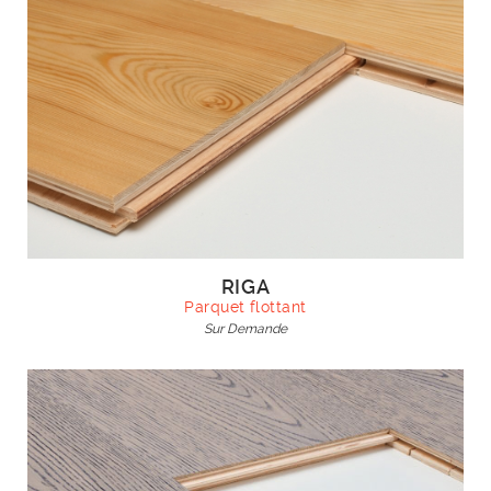
RIGA
Parquet flottant
Sur Demande