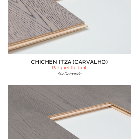
CHICHEN ITZA (CARVALHO)
Parquet flottant
Sur Demande