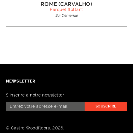
ROME (CARVALHO)
Parquet flottant
Sur Demande
NEWSLETTER
S'inscrire à notre newsletter
SOUSCRIRE
© Castro Woodfloors, 2026.