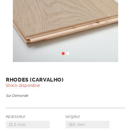
RHODES (CARVALHO)
Stock disponible
Sur Demande
epaisseur
largeur