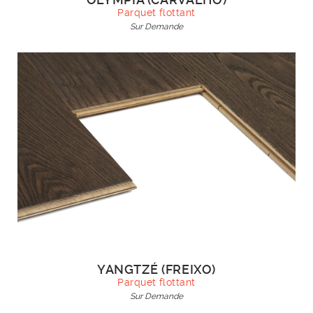
Parquet flottant
Sur Demande
YANGTZÉ (FREIXO)
Parquet flottant
Sur Demande