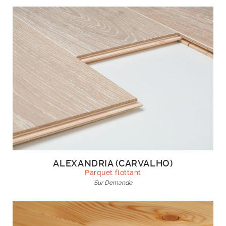
ALEXANDRIA (CARVALHO)
Parquet flottant
Sur Demande