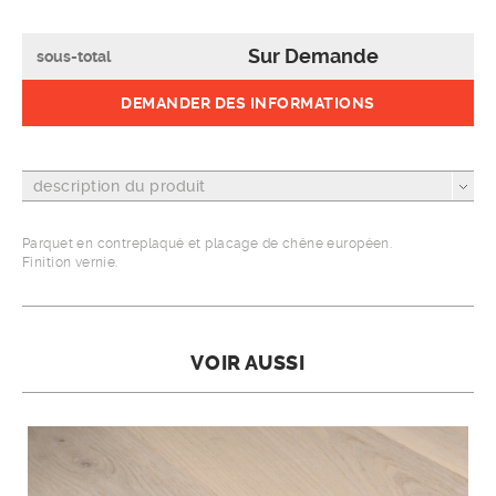
Sur Demande
sous-total
DEMANDER DES INFORMATIONS
description du produit
Parquet en contreplaqué et placage de chêne européen.
Finition vernie.
VOIR AUSSI