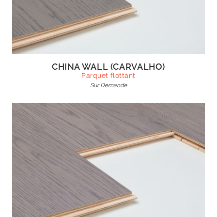
CHINA WALL (CARVALHO)
Parquet flottant
Sur Demande