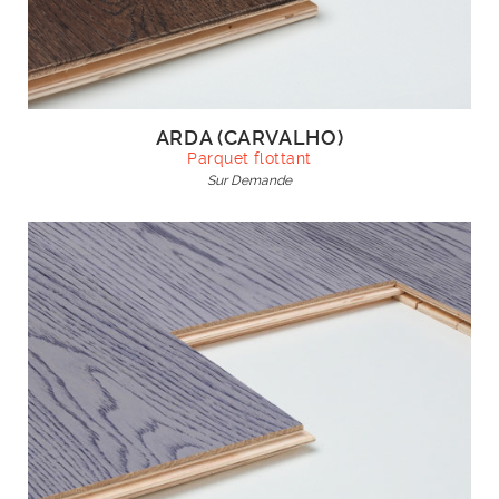
ARDA (CARVALHO)
Parquet flottant
Sur Demande