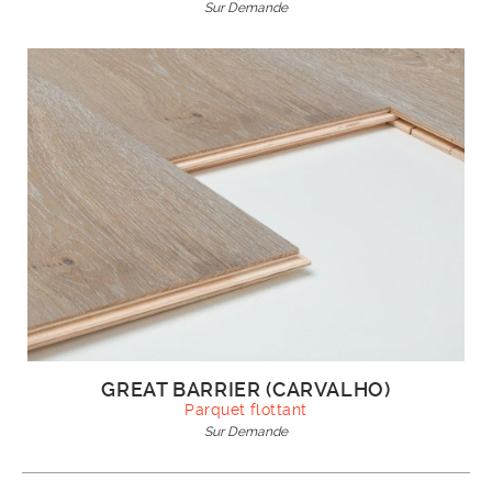
Sur Demande
GREAT BARRIER (CARVALHO)
Parquet flottant
Sur Demande