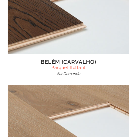
BELÉM (CARVALHO)
Parquet flottant
Sur Demande