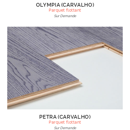
OLYMPIA (CARVALHO)
Parquet flottant
Sur Demande
PETRA (CARVALHO)
Parquet flottant
Sur Demande