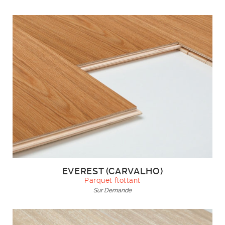
EVEREST (CARVALHO)
Parquet flottant
Sur Demande