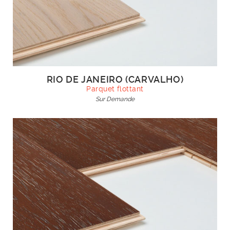
RIO DE JANEIRO (CARVALHO)
Parquet flottant
Sur Demande