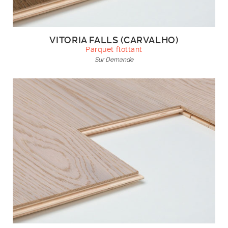
VITORIA FALLS (CARVALHO)
Parquet flottant
Sur Demande