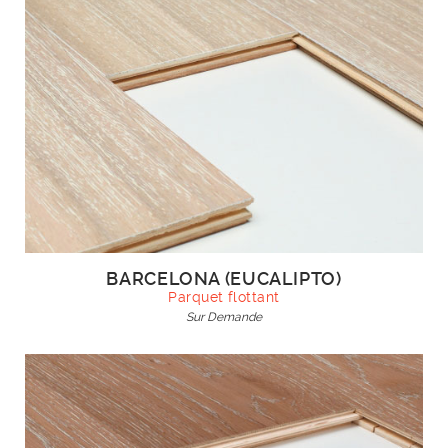
BARCELONA (EUCALIPTO)
Parquet flottant
Sur Demande