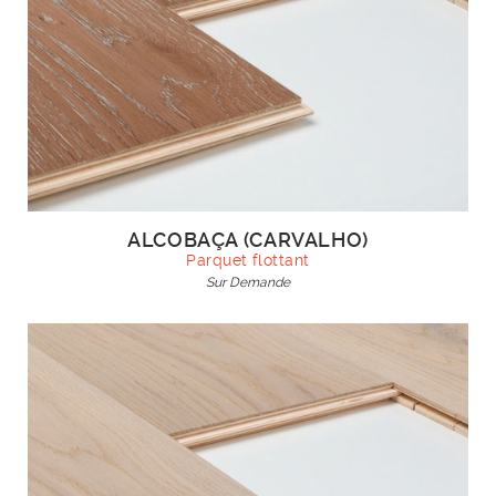
ALCOBAÇA (CARVALHO)
Parquet flottant
Sur Demande