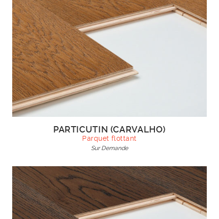
PARTICUTIN (CARVALHO)
Parquet flottant
Sur Demande