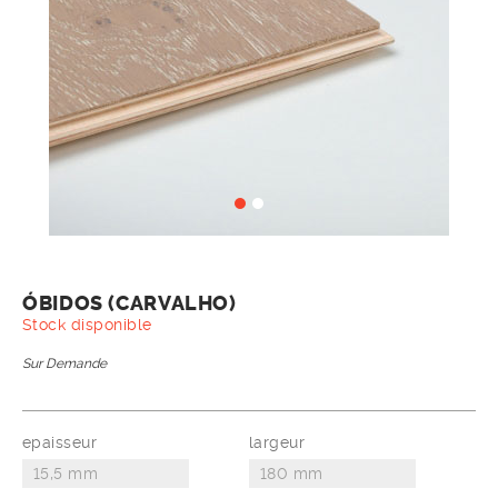
ÓBIDOS (CARVALHO)
Stock disponible
Sur Demande
epaisseur
largeur