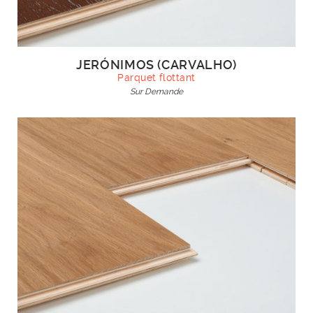
JERÓNIMOS (CARVALHO)
Parquet flottant
Sur Demande