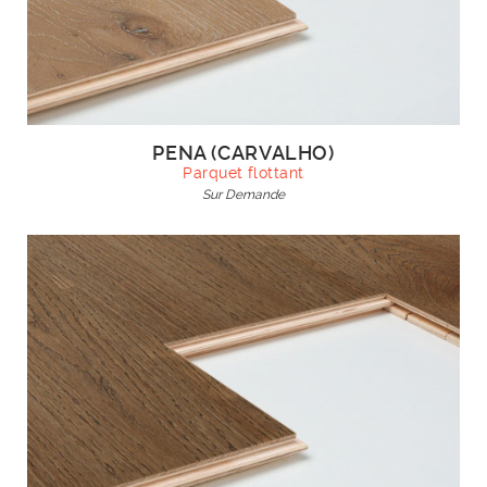
PENA (CARVALHO)
Parquet flottant
Sur Demande