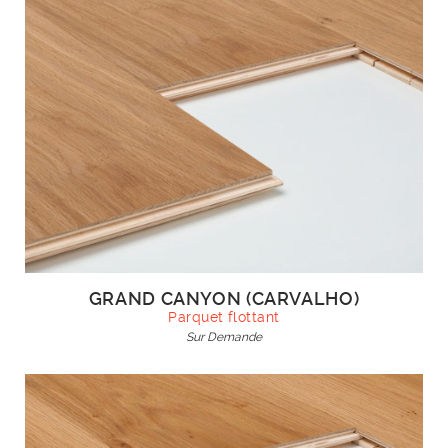
GRAND CANYON (CARVALHO)
Parquet flottant
Sur Demande