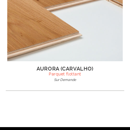
AURORA (CARVALHO)
Parquet flottant
Sur Demande