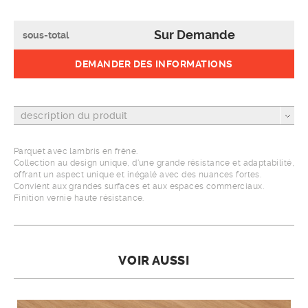
Sur Demande
sous-total
DEMANDER DES INFORMATIONS
description du produit
Parquet avec lambris en frêne.
Collection au design unique, d'une grande résistance et adaptabilité,
offrant un aspect unique et inégalé avec des nuances fortes.
Convient aux grandes surfaces et aux espaces commerciaux.
Finition vernie haute résistance.
VOIR AUSSI