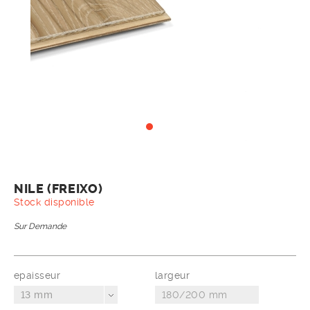
NILE (FREIXO)
Stock disponible
Sur Demande
epaisseur
largeur
13 mm