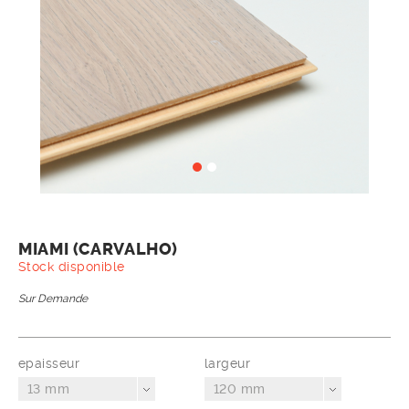
MIAMI (CARVALHO)
Stock disponible
Sur Demande
epaisseur
largeur
13 mm
120 mm