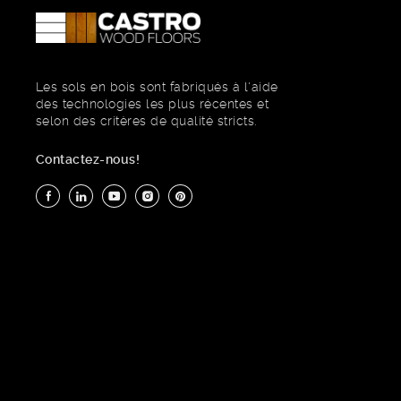
Les sols en bois sont fabriqués à l'aide
des technologies les plus récentes et
selon des critères de qualité stricts.
Contactez-nous!