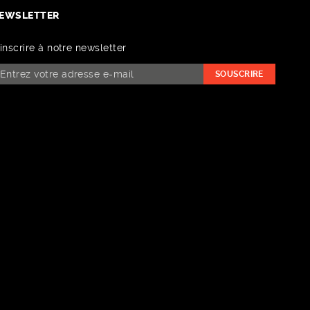
EWSLETTER
'inscrire à notre newsletter
SOUSCRIRE