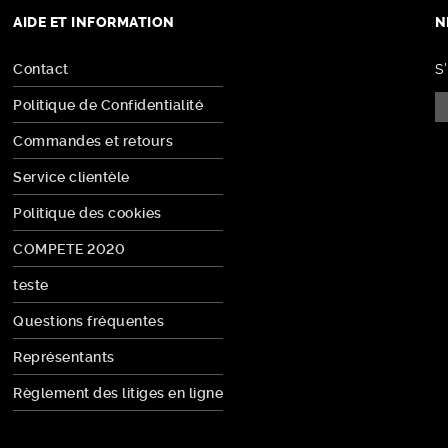
AIDE ET INFORMATION
N
Contact
S
Politique de Confidentialité
Commandes et retours
Service clientèle
Politique des cookies
COMPETE 2020
teste
Questions fréquentes
Représentants
Règlement des litiges en ligne