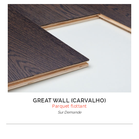
GREAT WALL (CARVALHO)
Parquet flottant
Sur Demande