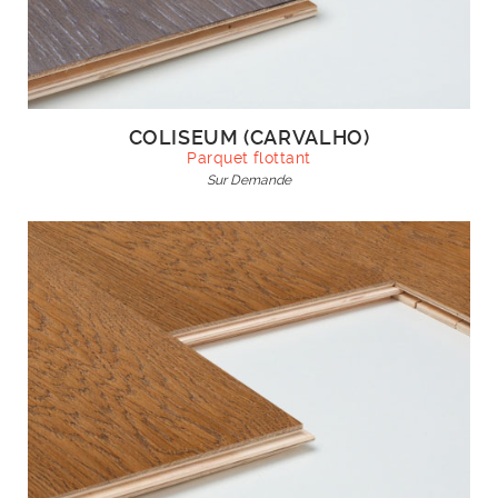
COLISEUM (CARVALHO)
Parquet flottant
Sur Demande