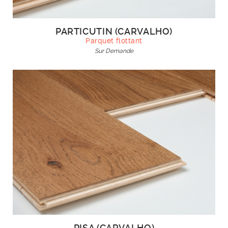
PARTICUTIN (CARVALHO)
Parquet flottant
Sur Demande
PISA (CARVALHO)