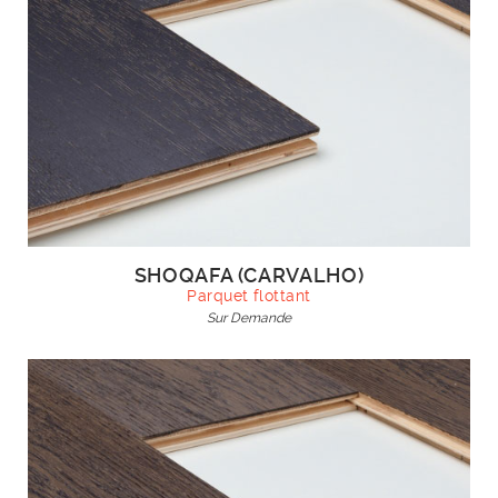
SHOQAFA (CARVALHO)
Parquet flottant
Sur Demande