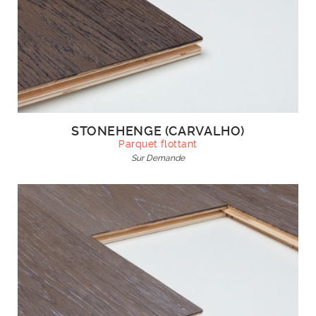
STONEHENGE (CARVALHO)
Parquet flottant
Sur Demande