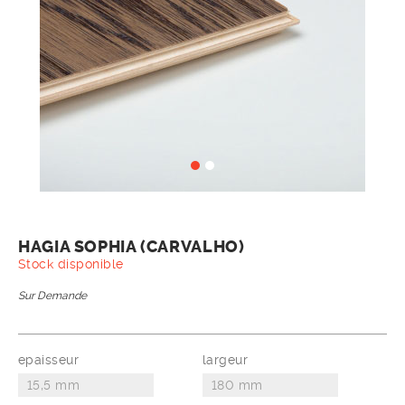
HAGIA SOPHIA (CARVALHO)
Stock disponible
Sur Demande
epaisseur
largeur