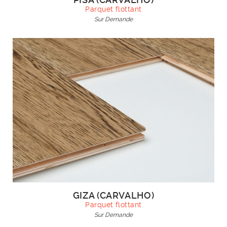
Parquet flottant
Sur Demande
GIZA (CARVALHO)
Parquet flottant
Sur Demande